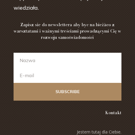
wiedziała.
Zapisz sie do newslettera aby byc na bieżàco z
warsztatami i ważnymi treściami prowadzącymi Cię w
rozwoju samoświadomości
SUBSCRIBE
Kontakt
Jestem tutaj dla Ciebie.