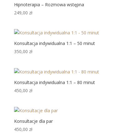
Hipnoterapia – Rozmowa wstępna
249,00
zł
Konsultacja indywidualna 1:1 – 50 minut
350,00
zł
Konsultacja indywidualna 1:1 – 80 minut
450,00
zł
Konsultacje dla par
450,00
zł