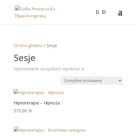
Strona główna
/ Sesje
Sesje
Wyświetlanie wszystkich wyników: 6
Hipnoterapia – Hipnoza
575,00
zł